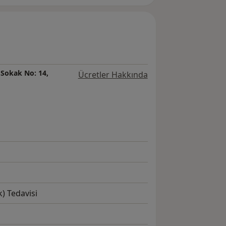
 Sokak No: 14,
Ücretler Hakkında
) Tedavisi