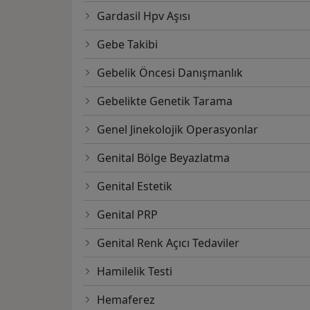
Gardasil Hpv Aşısı
Gebe Takibi
Gebelik Öncesi Danışmanlık
Gebelikte Genetik Tarama
Genel Jinekolojik Operasyonlar
Genital Bölge Beyazlatma
Genital Estetik
Genital PRP
Genital Renk Açıcı Tedaviler
Hamilelik Testi
Hemaferez