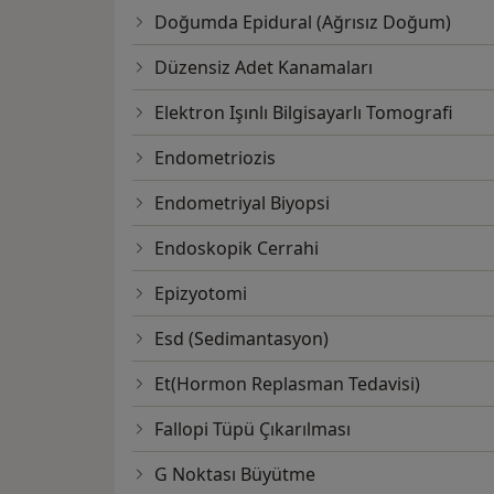
Doğumda Epidural (Ağrısız Doğum)
Düzensiz Adet Kanamaları
Elektron Işınlı Bilgisayarlı Tomografi
Endometriozis
Endometriyal Biyopsi
Endoskopik Cerrahi
Epizyotomi
Esd (Sedimantasyon)
Et(Hormon Replasman Tedavisi)
Fallopi Tüpü Çıkarılması
G Noktası Büyütme