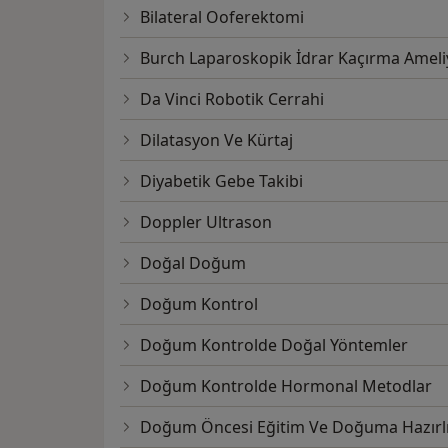
Bilateral Ooferektomi
Burch Laparoskopik İdrar Kaçırma Ameli
Da Vinci Robotik Cerrahi
Dilatasyon Ve Kürtaj
Diyabetik Gebe Takibi
Doppler Ultrason
Doğal Doğum
Doğum Kontrol
Doğum Kontrolde Doğal Yöntemler
Doğum Kontrolde Hormonal Metodlar
Doğum Öncesi Eğitim Ve Doğuma Hazırl