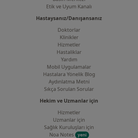
Etik ve Uyum Kanalı
Hastaysanız/Danışansanız
Doktorlar
Klinikler
Hizmetler
Hastaliklar
Yardım
Mobil Uygulamalar
Hastalara Yönelik Blog
Aydınlatma Metni
Sıkça Sorulan Sorular
Hekim ve Uzmanlar için
Hizmetler
Uzmanlar için
Sağlık Kuruluşları için
Noa Notes
yeni