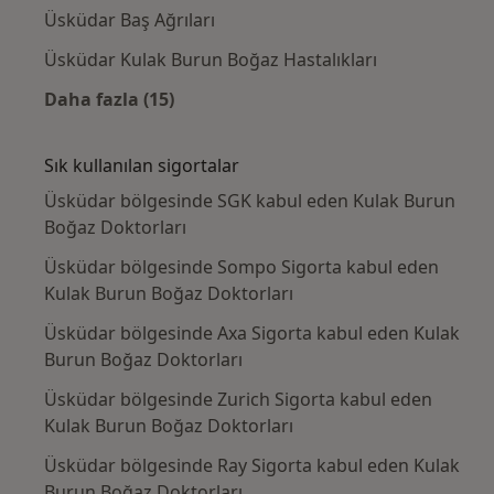
Üsküdar Baş Ağrıları
Üsküdar Kulak Burun Boğaz Hastalıkları
Daha fazla (15)
Kategoride daha fazlası: Yakın zamanda ara
Sık kullanılan sigortalar
Üsküdar bölgesinde SGK kabul eden Kulak Burun
Boğaz Doktorları
Üsküdar bölgesinde Sompo Sigorta kabul eden
Kulak Burun Boğaz Doktorları
Üsküdar bölgesinde Axa Sigorta kabul eden Kulak
Burun Boğaz Doktorları
Üsküdar bölgesinde Zurich Sigorta kabul eden
Kulak Burun Boğaz Doktorları
Üsküdar bölgesinde Ray Sigorta kabul eden Kulak
Burun Boğaz Doktorları