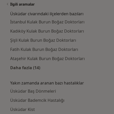
İlgili aramalar
Üsküdar civarındaki ilçelerden bazıları
İstanbul Kulak Burun Boğaz Doktorları
Kadıköy Kulak Burun Boğaz Doktorları
Şişli Kulak Burun Boğaz Doktorları
Fatih Kulak Burun Boğaz Doktorları
Ataşehir Kulak Burun Boğaz Doktorları
Daha fazla (14)
Kategoride daha fazlası: Üsküdar civarındaki
Yakın zamanda aranan bazı hastalıklar
Üsküdar Baş Dönmeleri
Üsküdar Bademcik Hastalığı
Üsküdar Kist