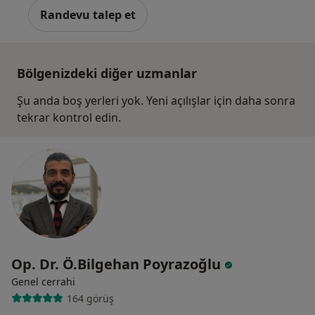
Randevu talep et
Bölgenizdeki diğer uzmanlar
Şu anda boş yerleri yok. Yeni açılışlar için daha sonra
tekrar kontrol edin.
Op. Dr. Ö.Bilgehan Poyrazoğlu
Genel cerrahi
164 görüş