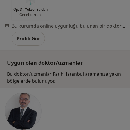
Op. Dr. Yüksel Baldan
Genel cerrahi
Bu kurumda online uygunluğu bulunan bir doktor veya uzman bulunamadı
Profili Gör
Uygun olan doktor/uzmanlar
Bu doktor/uzmanlar Fatih, Istanbul aramanıza yakın
bölgelerde bulunuyor.