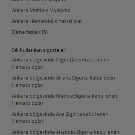
Ankara Multiple Myeloma
Ankara Hematolojik hastalıklar
Daha fazla (15)
Kategoride daha fazlası: Yakın zamanda ara
Sık kullanılan sigortalar
Ankara bölgesinde Diğer (İade) kabul eden
Hematologlar
Ankara bölgesinde Allianz Sigorta kabul eden
Hematologlar
Ankara bölgesinde Mapfre Sigorta kabul eden
Hematologlar
Ankara bölgesinde Axa Sigorta kabul eden
Hematologlar
Ankara bölgesinde Anadolu Sigorta kabul eden