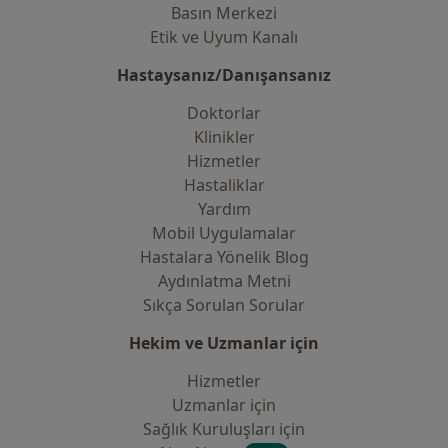
Basın Merkezi
Etik ve Uyum Kanalı
Hastaysanız/Danışansanız
Doktorlar
Klinikler
Hizmetler
Hastaliklar
Yardım
Mobil Uygulamalar
Hastalara Yönelik Blog
Aydınlatma Metni
Sıkça Sorulan Sorular
Hekim ve Uzmanlar için
Hizmetler
Uzmanlar için
Sağlık Kuruluşları için