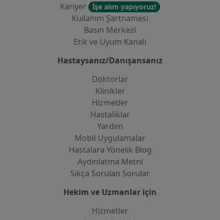
Kariyer
İşe alım yapıyoruz!
Kullanım Şartnamesi
Basın Merkezi
Etik ve Uyum Kanalı
Hastaysanız/Danışansanız
Doktorlar
Klinikler
Hizmetler
Hastaliklar
Yardım
Mobil Uygulamalar
Hastalara Yönelik Blog
Aydınlatma Metni
Sıkça Sorulan Sorular
Hekim ve Uzmanlar için
Hizmetler