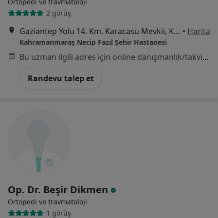
Ortopedi ve travmatoloji
2 görüş
Gaziantep Yolu 14. Km. Karacasu Mevkii, Kahramanmaraş
•
Harita
Kahramanmaraş Necip Fazıl Şehir Hastanesi
Bu uzman ilgili adres için online danışmanlık/takvim sunmuyor.
Randevu talep et
Op. Dr. Beşir Dikmen
Ortopedi ve travmatoloji
1 görüş