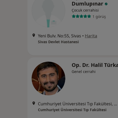
Dumlupınar
Çocuk cerrahisi
1 görüş
Yeni Bulv. No:55, Sivas
•
Harita
Sivas Devlet Hastanesi
Op. Dr. Halil Tür
Genel cerrahi
Cumhuriyet Üniversitesi Tıp Fakültesi, Sivas
Cumhuriyet Üniversitesi Tıp Fakültesi