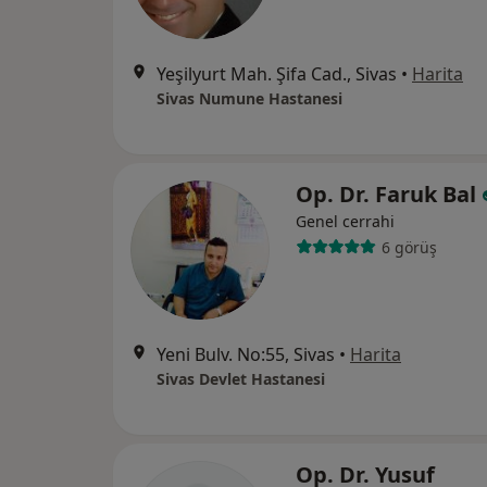
Yeşilyurt Mah. Şifa Cad., Sivas
•
Harita
Sivas Numune Hastanesi
Op. Dr. Faruk Bal
Genel cerrahi
6 görüş
Yeni Bulv. No:55, Sivas
•
Harita
Sivas Devlet Hastanesi
Op. Dr. Yusuf