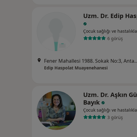
Uzm. Dr. Edip Has
Çocuk sağlığı ve hastalıkla
6 görüş
Fener Mahallesi 1988. Sokak 
Edip Haspolat Muayenehanesi
Uzm. Dr. Aşkın G
Bayık
Çocuk sağlığı ve hastalıkla
3 görüş