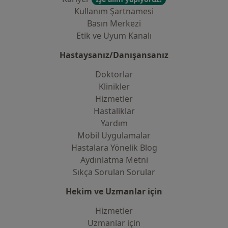
Kullanım Şartnamesi
Basın Merkezi
Etik ve Uyum Kanalı
Hastaysanız/Danışansanız
Doktorlar
Klinikler
Hizmetler
Hastaliklar
Yardım
Mobil Uygulamalar
Hastalara Yönelik Blog
Aydınlatma Metni
Sıkça Sorulan Sorular
Hekim ve Uzmanlar için
Hizmetler
Uzmanlar için