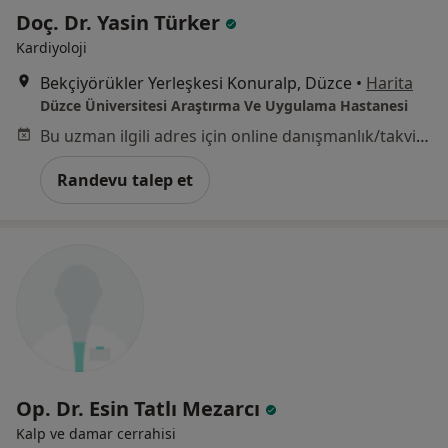
Doç. Dr. Yasin Türker
Kardiyoloji
Bekçiyörükler Yerleşkesi Konuralp, Düzce
•
Harita
Düzce Üniversitesi Araştırma Ve Uygulama Hastanesi
Bu uzman ilgili adres için online danışmanlık/takvim sunmuyor.
Randevu talep et
Op. Dr. Esin Tatlı Mezarcı
Kalp ve damar cerrahisi