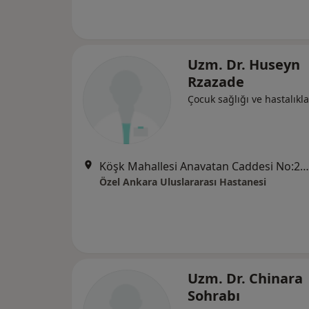
Uzm. Dr. Huseyn
Rzazade
Çocuk sağlığı ve hastalıkla
Köşk Mahallesi Anavatan Caddesi No:22, Keçiören
Özel Ankara Uluslararası Hastanesi
Uzm. Dr. Chinara
Sohrabı