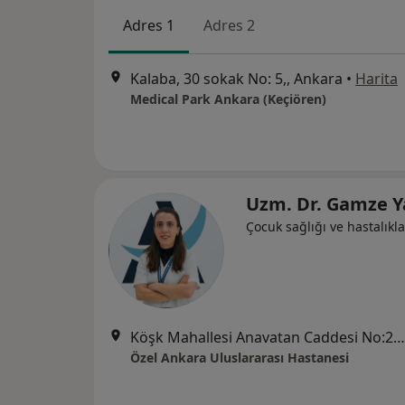
Adres 1
Adres 2
Kalaba, 30 sokak No: 5,, Ankara
•
Harita
Medical Park Ankara (Keçiören)
Uzm. Dr. Gamze Y
Çocuk sağlığı ve hastalıkla
Köşk Mahallesi Anavatan Caddesi No:22, Keçiören
Özel Ankara Uluslararası Hastanesi