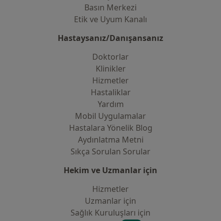
Basın Merkezi
Etik ve Uyum Kanalı
Hastaysanız/Danışansanız
Doktorlar
Klinikler
Hizmetler
Hastaliklar
Yardım
Mobil Uygulamalar
Hastalara Yönelik Blog
Aydınlatma Metni
Sıkça Sorulan Sorular
Hekim ve Uzmanlar için
Hizmetler
Uzmanlar için
Sağlık Kuruluşları için