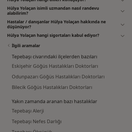
Hülya Yolaçan isimli uzmandan nasıl randevu
alabilirim?
Hastalar / danışanlar Hülya Yolaçan hakkında ne
düşünüyor?
Hülya Yolaçan hangi sigortaları kabul ediyor?
İlgili aramalar
Tepebaşı civarındaki ilçelerden bazıları
Eskişehir Göğüs Hastalıkları Doktorları
Odunpazarı Göğüs Hastalıkları Doktorları
Bilecik Göğüs Hastalıkları Doktorları
Yakın zamanda aranan bazı hastalıklar
Tepebaşı Alerji
Tepebaşı Nefes Darlığı