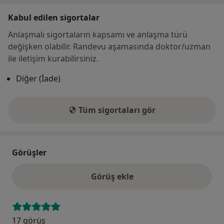
Kabul edilen sigortalar
Anlaşmalı sigortaların kapsamı ve anlaşma türü
değişken olabilir. Randevu aşamasında doktor/uzman
ile iletişim kurabilirsiniz.
Diğer (İade)
Tüm sigortaları gör
Görüşler
Görüş ekle
17 görüş