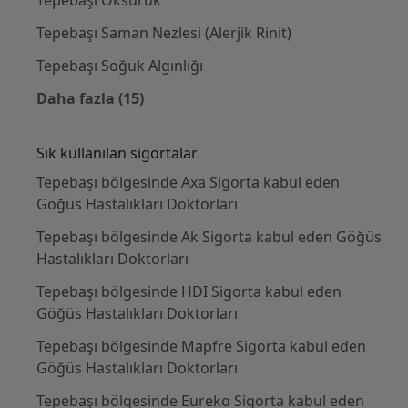
Tepebaşı Öksürük
Tepebaşı Saman Nezlesi (Alerjik Rinit)
Tepebaşı Soğuk Algınlığı
Daha fazla (15)
Kategoride daha fazlası: Yakın zamanda ara
Sık kullanılan sigortalar
Tepebaşı bölgesinde Axa Sigorta kabul eden
Göğüs Hastalıkları Doktorları
Tepebaşı bölgesinde Ak Sigorta kabul eden Göğüs
Hastalıkları Doktorları
Tepebaşı bölgesinde HDI Sigorta kabul eden
Göğüs Hastalıkları Doktorları
Tepebaşı bölgesinde Mapfre Sigorta kabul eden
Göğüs Hastalıkları Doktorları
Tepebaşı bölgesinde Eureko Sigorta kabul eden