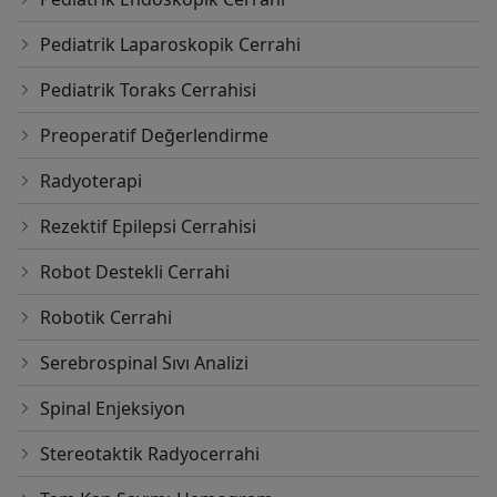
Pediatrik Laparoskopik Cerrahi
Pediatrik Toraks Cerrahisi
Preoperatif Değerlendirme
Radyoterapi
Rezektif Epilepsi Cerrahisi
Robot Destekli Cerrahi
Robotik Cerrahi
Serebrospinal Sıvı Analizi
Spinal Enjeksiyon
Stereotaktik Radyocerrahi