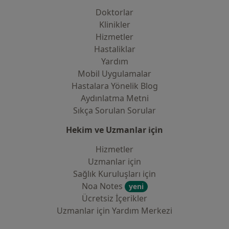
Doktorlar
Klinikler
Hizmetler
Hastaliklar
Yardım
Mobil Uygulamalar
Hastalara Yönelik Blog
Aydınlatma Metni
Sıkça Sorulan Sorular
Hekim ve Uzmanlar için
Hizmetler
Uzmanlar için
Sağlık Kuruluşları için
Noa Notes
yeni
Ücretsiz İçerikler
Uzmanlar için Yardım Merkezi