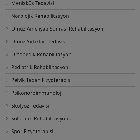
Menisküs Tedavisi
Nörolojik Rehabilitasyon
Omuz Ameliyatı Sonrası Rehabilitasyon
Omuz Yırtıkları Tedavisi
Ortopedik Rehabilitasyon
Pediatrik Rehabilitasyon
Pelvik Taban Fizyoterapisi
Psikonöroimmünoloji
Skolyoz Tedavisi
Solunum Rehabilitasyonu
Spor Fizyoterapisi