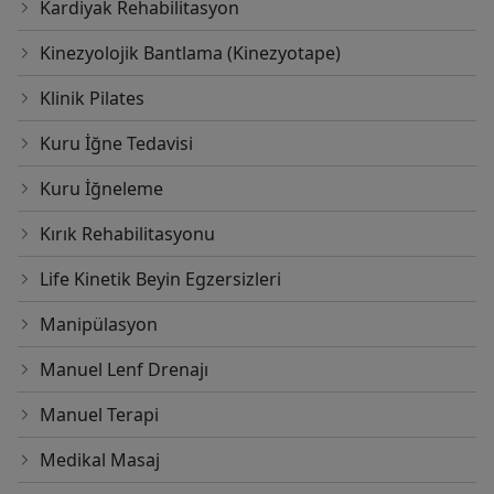
Kardiyak Rehabilitasyon
Kinezyolojik Bantlama (Kinezyotape)
Klinik Pilates
Kuru İğne Tedavisi
Kuru İğneleme
Kırık Rehabilitasyonu
Life Kinetik Beyin Egzersizleri
Manipülasyon
Manuel Lenf Drenajı
Manuel Terapi
Medikal Masaj