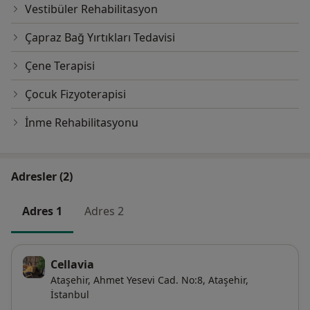
Vestibüler Rehabilitasyon
Çapraz Bağ Yırtıkları Tedavisi
Çene Terapisi
Çocuk Fizyoterapisi
İnme Rehabilitasyonu
Adresler (2)
Adres 1
Adres 2
Cellavia
Ataşehir,
Ahmet Yesevi Cad. No:8,
Ataşehir
,
İstanbul