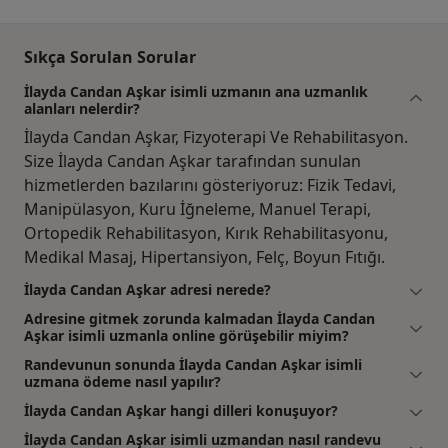
Sıkça Sorulan Sorular
İlayda Candan Aşkar isimli uzmanın ana uzmanlık
alanları nelerdir?
İlayda Candan Aşkar, Fizyoterapi Ve Rehabilitasyon.
Size İlayda Candan Aşkar tarafından sunulan
hizmetlerden bazılarını gösteriyoruz: Fizik Tedavi,
Manipülasyon, Kuru İğneleme, Manuel Terapi,
Ortopedik Rehabilitasyon, Kırık Rehabilitasyonu,
Medikal Masaj, Hipertansiyon, Felç, Boyun Fıtığı.
İlayda Candan Aşkar adresi nerede?
Adresine gitmek zorunda kalmadan İlayda Candan
Aşkar isimli uzmanla online görüşebilir miyim?
Randevunun sonunda İlayda Candan Aşkar isimli
uzmana ödeme nasıl yapılır?
İlayda Candan Aşkar hangi dilleri konuşuyor?
İlayda Candan Aşkar isimli uzmandan nasıl randevu