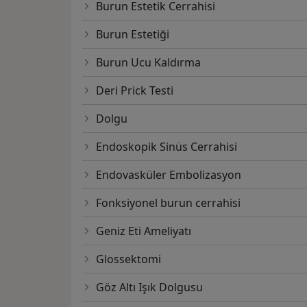
Burun Estetik Cerrahisi
Burun Estetiği
Burun Ucu Kaldırma
Deri Prick Testi
Dolgu
Endoskopik Sinüs Cerrahisi
Endovasküler Embolizasyon
Fonksiyonel burun cerrahisi
Geniz Eti Ameliyatı
Glossektomi
Göz Altı Işık Dolgusu