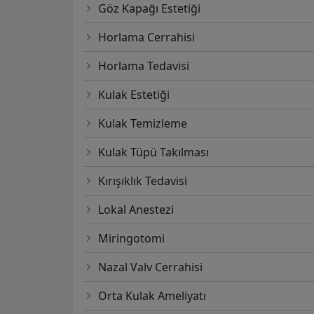
Göz Kapağı Estetiği
Horlama Cerrahisi
Horlama Tedavisi
Kulak Estetiği
Kulak Temizleme
Kulak Tüpü Takılması
Kırışıklık Tedavisi
Lokal Anestezi
Miringotomi
Nazal Valv Cerrahisi
Orta Kulak Ameliyatı