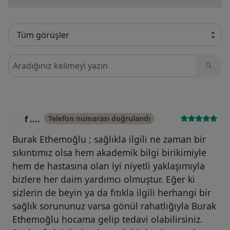
Görüşler içerisinde ara
f ....
Telefon numarası doğrulandı
F
Burak Ethemoğlu ; sağlıkla ilgili ne zaman bir
sıkıntımız olsa hem akademik bilgi birikimiyle
hem de hastasına olan iyi niyetli yaklaşımıyla
bizlere her daim yardımcı olmuştur. Eğer ki
sizlerin de beyin ya da fıtıkla ilgili herhangi bir
sağlık sorununuz varsa gönül rahatlığıyla Burak
Ethemoğlu hocama gelip tedavi olabilirsiniz.