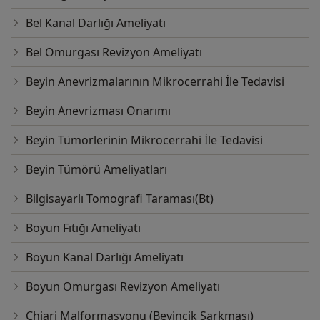
Bel Kanal Darlığı Ameliyatı
Bel Omurgası Revizyon Ameliyatı
Beyin Anevrizmalarının Mikrocerrahi İle Tedavisi
Beyin Anevrizması Onarımı
Beyin Tümörlerinin Mikrocerrahi İle Tedavisi
Beyin Tümörü Ameliyatları
Bilgisayarlı Tomografi Taraması(Bt)
Boyun Fıtığı Ameliyatı
Boyun Kanal Darlığı Ameliyatı
Boyun Omurgası Revizyon Ameliyatı
Chiari Malformasyonu (Beyincik Sarkması)