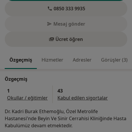
0850 333 9935
Mesaj gönder
Ücret öğren
Özgeçmiş
Hizmetler
Adresler
Görüşler (3)
Özgeçmiş
1
43
Okullar / eğitimler
Kabul edilen sigortalar
Dr. Kadri Burak Ethemoğlu, Özel Metrolife
Hastanesi'nde Beyin Ve Sinir Cerrahisi Kliniğinde Hasta
Kabulümüz devam etmektedir.