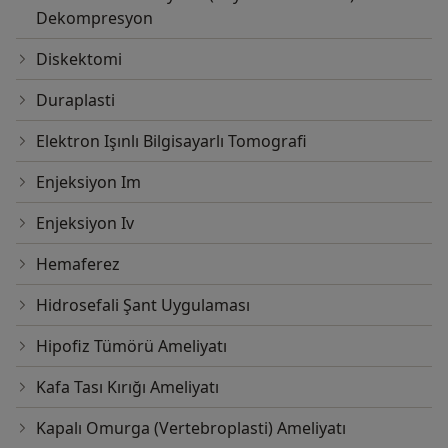
Dekompresyon
Diskektomi
Duraplasti
Elektron Işınlı Bilgisayarlı Tomografi
Enjeksiyon Im
Enjeksiyon Iv
Hemaferez
Hidrosefali Şant Uygulaması
Hipofiz Tümörü Ameliyatı
Kafa Tası Kırığı Ameliyatı
Kapalı Omurga (Vertebroplasti) Ameliyatı