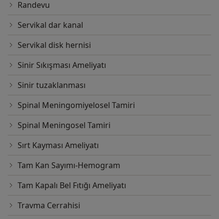
Randevu
Servikal dar kanal
Servikal disk hernisi
Sinir Sıkışması Ameliyatı
Sinir tuzaklanması
Spinal Meningomiyelosel Tamiri
Spinal Meningosel Tamiri
Sırt Kayması Ameliyatı
Tam Kan Sayımı-Hemogram
Tam Kapalı Bel Fıtığı Ameliyatı
Travma Cerrahisi