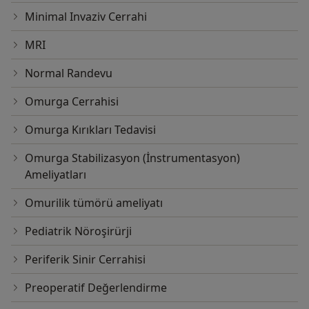
Minimal Invaziv Cerrahi
MRI
Normal Randevu
Omurga Cerrahisi
Omurga Kırıkları Tedavisi
Omurga Stabilizasyon (İnstrumentasyon)
Ameliyatları
Omurilik tümörü ameliyatı
Pediatrik Nöroşirürji
Periferik Sinir Cerrahisi
Preoperatif Değerlendirme