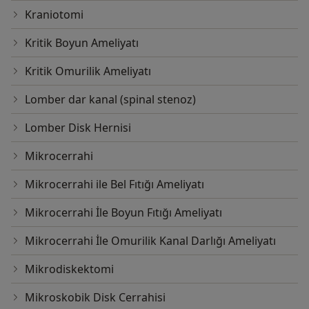
Kraniotomi
Kritik Boyun Ameliyatı
Kritik Omurilik Ameliyatı
Lomber dar kanal (spinal stenoz)
Lomber Disk Hernisi
Mikrocerrahi
Mikrocerrahi ile Bel Fıtığı Ameliyatı
Mikrocerrahi İle Boyun Fıtığı Ameliyatı
Mikrocerrahi İle Omurilik Kanal Darlığı Ameliyatı
Mikrodiskektomi
Mikroskobik Disk Cerrahisi