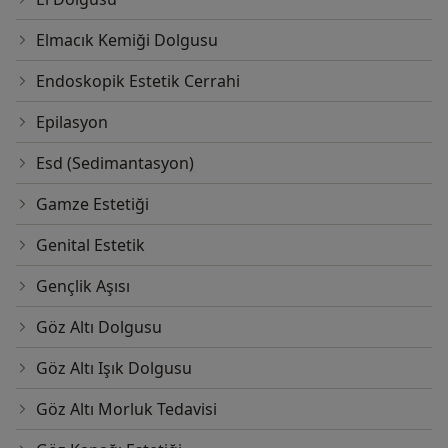
Elmacık Kemiği Dolgusu
Endoskopik Estetik Cerrahi
Epilasyon
Esd (Sedimantasyon)
Gamze Estetiği
Genital Estetik
Gençlik Aşısı
Göz Altı Dolgusu
Göz Altı Işık Dolgusu
Göz Altı Morluk Tedavisi