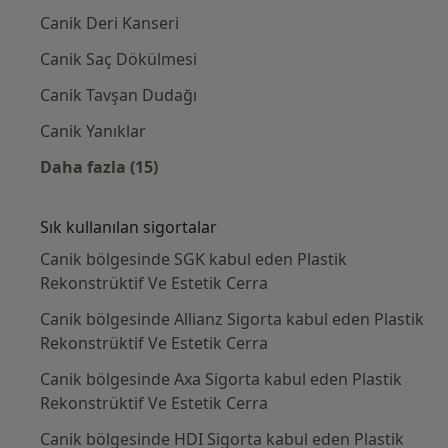
Canik Deri Kanseri
Canik Saç Dökülmesi
Canik Tavşan Dudağı
Canik Yanıklar
Daha fazla (15)
Kategoride daha fazlası: Yakın zamanda ara
Sık kullanılan sigortalar
Canik bölgesinde SGK kabul eden Plastik
Rekonstrüktif Ve Estetik Cerra
Canik bölgesinde Allianz Sigorta kabul eden Plastik
Rekonstrüktif Ve Estetik Cerra
Canik bölgesinde Axa Sigorta kabul eden Plastik
Rekonstrüktif Ve Estetik Cerra
Canik bölgesinde HDI Sigorta kabul eden Plastik