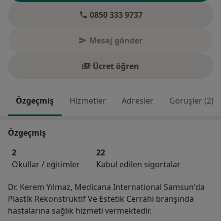
0850 333 9737
Mesaj gönder
Ücret öğren
Özgeçmiş
Hizmetler
Adresler
Görüşler (2)
Özgeçmiş
2
22
Okullar / eğitimler
Kabul edilen sigortalar
Dr. Kerem Yılmaz, Medicana International Samsun'da
Plastik Rekonstrüktif Ve Estetik Cerrahi branşında
hastalarına sağlık hizmeti vermektedir.