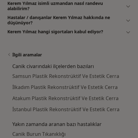
Kerem Yılmaz isimli uzmandan nasıl randevu
alabilirim?
Hastalar / danışanlar Kerem Yılmaz hakkında ne
düşünüyor?
Kerem Yılmaz hangi sigortaları kabul ediyor?
İlgili aramalar
Canik civarındaki ilçelerden bazıları
Samsun Plastik Rekonstrüktif Ve Estetik Cerra
İlkadım Plastik Rekonstrüktif Ve Estetik Cerra
Atakum Plastik Rekonstrüktif Ve Estetik Cerra
İstanbul Plastik Rekonstrüktif Ve Estetik Cerra
Yakın zamanda aranan bazı hastalıklar
Canik Burun Tıkanıklığı