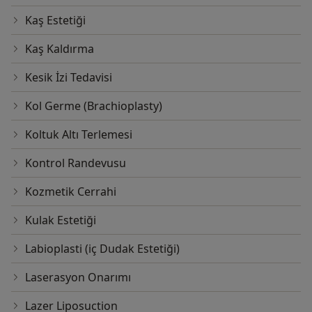
Kaş Estetiği
Kaş Kaldırma
Kesik İzi Tedavisi
Kol Germe (Brachioplasty)
Koltuk Altı Terlemesi
Kontrol Randevusu
Kozmetik Cerrahi
Kulak Estetiği
Labioplasti (iç Dudak Estetiği)
Laserasyon Onarımı
Lazer Liposuction