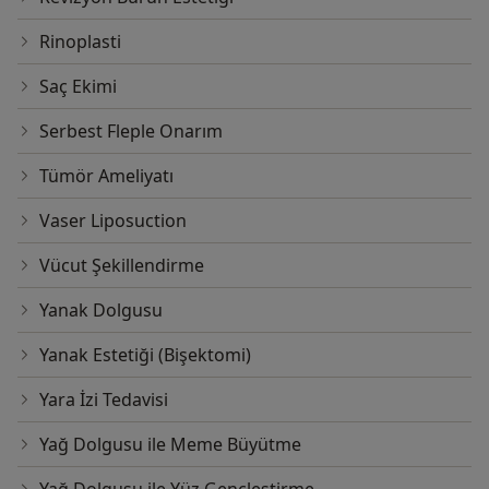
Rinoplasti
Saç Ekimi
Serbest Fleple Onarım
Tümör Ameliyatı
Vaser Liposuction
Vücut Şekillendirme
Yanak Dolgusu
Yanak Estetiği (Bişektomi)
Yara İzi Tedavisi
Yağ Dolgusu ile Meme Büyütme