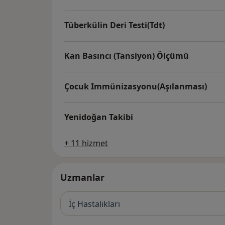
Tüberkülin Deri Testi(Tdt)
Kan Basıncı (Tansiyon) Ölçümü
Çocuk Immünizasyonu(Aşılanması)
Yenidoğan Takibi
+ 11 hizmet
Uzmanlar
İç Hastalıkları