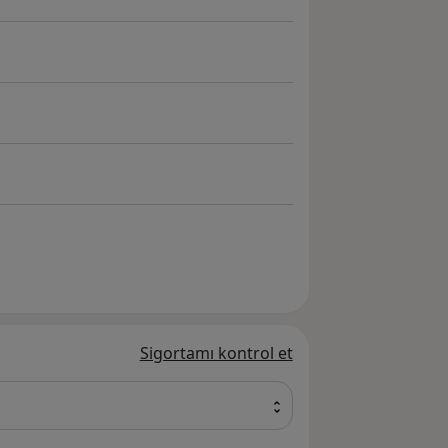
Sigortamı kontrol et