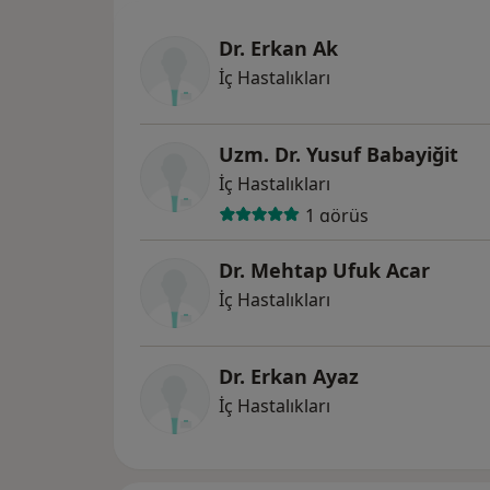
Dr. Erkan Ak
İç Hastalıkları
Uzm. Dr. Yusuf Babayiğit
İç Hastalıkları
1 görüş
Dr. Mehtap Ufuk Acar
İç Hastalıkları
Dr. Erkan Ayaz
İç Hastalıkları