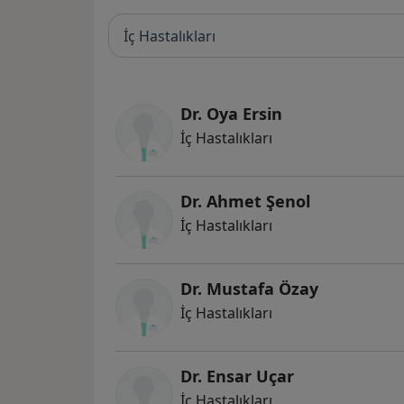
İç Hastalıkları
Dr. Oya Ersin
İç Hastalıkları
Dr. Ahmet Şenol
İç Hastalıkları
Dr. Mustafa Özay
İç Hastalıkları
Dr. Ensar Uçar
İç Hastalıkları