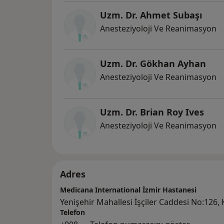
Uzm. Dr. Ahmet Subaşı
Anesteziyoloji Ve Reanimasyon
Uzm. Dr. Gökhan Ayhan
Anesteziyoloji Ve Reanimasyon
Uzm. Dr. Brian Roy Ives
Anesteziyoloji Ve Reanimasyon
Adres
Medicana International İzmir Hastanesi
Yenişehir Mahallesi İşçiler Caddesi No:126
Telefon