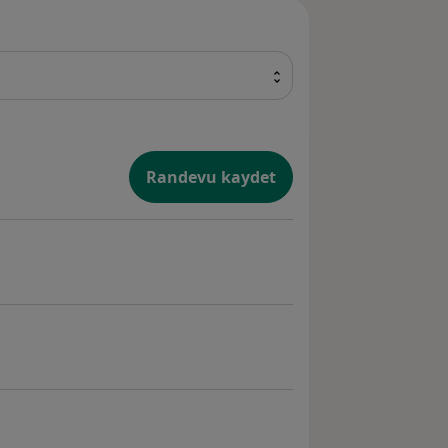
Randevu kaydet