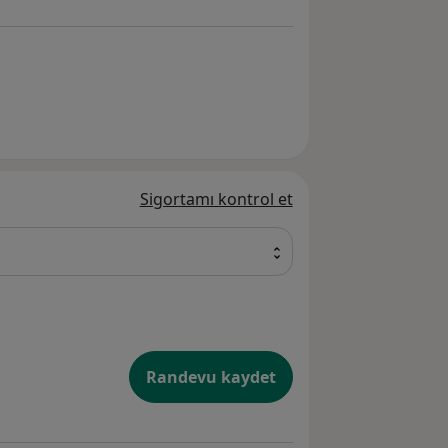
Sigortamı kontrol et
Randevu kaydet