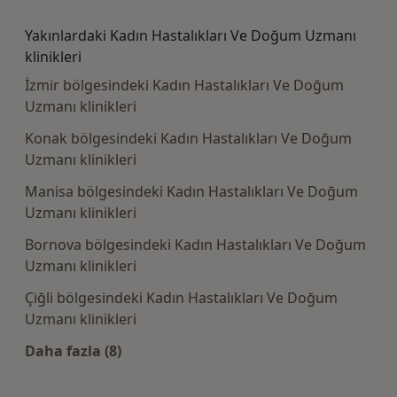
Kategoride daha fazlası: Yakın zamanda aran
Yakınlardaki Kadın Hastalıkları Ve Doğum Uzmanı
klinikleri
İzmir bölgesindeki Kadın Hastalıkları Ve Doğum
Uzmanı klinikleri
Konak bölgesindeki Kadın Hastalıkları Ve Doğum
Uzmanı klinikleri
Manisa bölgesindeki Kadın Hastalıkları Ve Doğum
Uzmanı klinikleri
Bornova bölgesindeki Kadın Hastalıkları Ve Doğum
Uzmanı klinikleri
Çiğli bölgesindeki Kadın Hastalıkları Ve Doğum
Uzmanı klinikleri
Daha fazla (8)
Kategoride daha fazlası: Yakınlardaki Kadın 