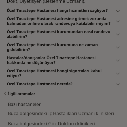
Dokt, Diyetisyen (Beslenme Uzmanı).
Özel Tınaztepe Hastanesi hangi hizmetleri sağlıyor?
Özel Tınaztepe Hastanesi adresine gitmek zorunda
kalmadan online olarak randevuya katılabilir miyim?
Özel Tınaztepe Hastanesi kurumundan nasıl randevu
alabilirim?
Özel Tınaztepe Hastanesi kurumuna ne zaman
gidebilirim?
Hastalar/danışanlar Özel Tınaztepe Hastanesi
hakkında ne düşünüyor?
Özel Tınaztepe Hastanesi hangi sigortaları kabul
ediyor?
Özel Tınaztepe Hastanesi nerede?
İlgili aramalar
Bazı hastaneler
Buca bölgesindeki İç Hastalıkları Uzmanı klinikleri
Buca bölgesindeki Göz Doktoru klinikleri