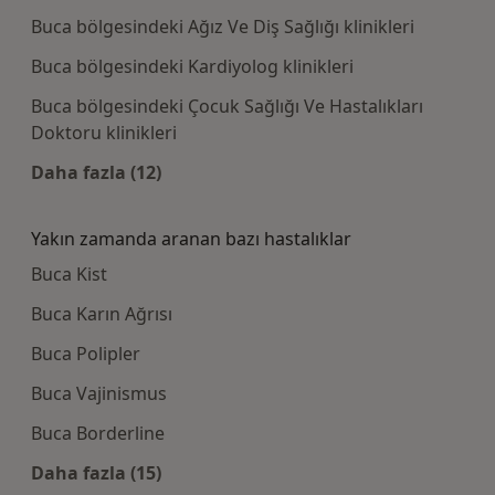
Buca bölgesindeki Ağız Ve Diş Sağlığı klinikleri
Buca bölgesindeki Kardiyolog klinikleri
Buca bölgesindeki Çocuk Sağlığı Ve Hastalıkları
Doktoru klinikleri
Daha fazla (12)
Kategoride daha fazlası: Bazı hastaneler
Yakın zamanda aranan bazı hastalıklar
Buca Kist
Buca Karın Ağrısı
Buca Polipler
Buca Vajinismus
Buca Borderline
Daha fazla (15)