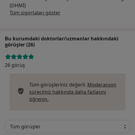
(DHMİ)
Tüm sigortaları göster
Bu kurumdaki doktorlar/uzmanlar hakkındaki
görüşler (26)
26 görüş
Tüm görüşleriniz değerli.
Moderasyon
sürecimiz hakkında daha fazlasını
Görüşler hakkında daha fazla bilgi edi
öğrenin.