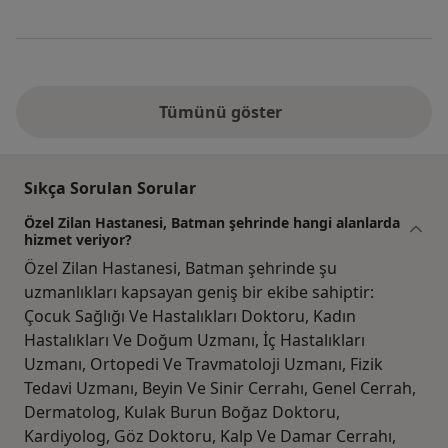
Tümünü göster
Sıkça Sorulan Sorular
Özel Zilan Hastanesi, Batman şehrinde hangi alanlarda
hizmet veriyor?
Özel Zilan Hastanesi, Batman şehrinde şu
uzmanlıkları kapsayan geniş bir ekibe sahiptir:
Çocuk Sağlığı Ve Hastalıkları Doktoru, Kadın
Hastalıkları Ve Doğum Uzmanı, İç Hastalıkları
Uzmanı, Ortopedi Ve Travmatoloji Uzmanı, Fizik
Tedavi Uzmanı, Beyin Ve Sinir Cerrahı, Genel Cerrah,
Dermatolog, Kulak Burun Boğaz Doktoru,
Kardiyolog, Göz Doktoru, Kalp Ve Damar Cerrahı,