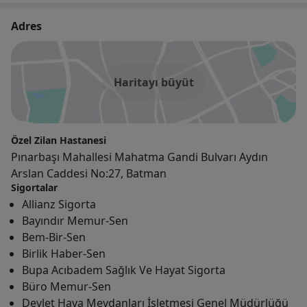
Adres
Haritayı büyüt
Özel Zilan Hastanesi
Pınarbaşı Mahallesi Mahatma Gandi Bulvarı Aydın
Arslan Caddesi No:27, Batman
Sigortalar
Allianz Sigorta
Bayındır Memur-Sen
Bem-Bir-Sen
Birlik Haber-Sen
Bupa Acıbadem Sağlık Ve Hayat Sigorta
Büro Memur-Sen
Devlet Hava Meydanları İşletmesi Genel Müdürlüğü