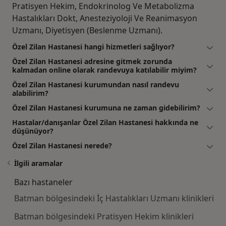
Pratisyen Hekim, Endokrinolog Ve Metabolizma
Hastalıkları Dokt, Anesteziyoloji Ve Reanimasyon
Uzmanı, Diyetisyen (Beslenme Uzmanı).
Özel Zilan Hastanesi hangi hizmetleri sağlıyor?
Özel Zilan Hastanesi adresine gitmek zorunda
kalmadan online olarak randevuya katılabilir miyim?
Özel Zilan Hastanesi kurumundan nasıl randevu
alabilirim?
Özel Zilan Hastanesi kurumuna ne zaman gidebilirim?
Hastalar/danışanlar Özel Zilan Hastanesi hakkında ne
düşünüyor?
Özel Zilan Hastanesi nerede?
İlgili aramalar
Bazı hastaneler
Batman bölgesindeki İç Hastalıkları Uzmanı klinikleri
Batman bölgesindeki Pratisyen Hekim klinikleri