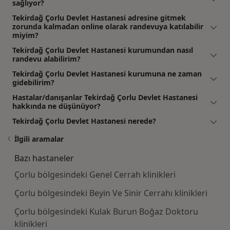
sağlıyor?
Tekirdağ Çorlu Devlet Hastanesi adresine gitmek
zorunda kalmadan online olarak randevuya katılabilir
miyim?
Tekirdağ Çorlu Devlet Hastanesi kurumundan nasıl
randevu alabilirim?
Tekirdağ Çorlu Devlet Hastanesi kurumuna ne zaman
gidebilirim?
Hastalar/danışanlar Tekirdağ Çorlu Devlet Hastanesi
hakkında ne düşünüyor?
Tekirdağ Çorlu Devlet Hastanesi nerede?
İlgili aramalar
Bazı hastaneler
Çorlu bölgesindeki Genel Cerrah klinikleri
Çorlu bölgesindeki Beyin Ve Sinir Cerrahı klinikleri
Çorlu bölgesindeki Kulak Burun Boğaz Doktoru
klinikleri