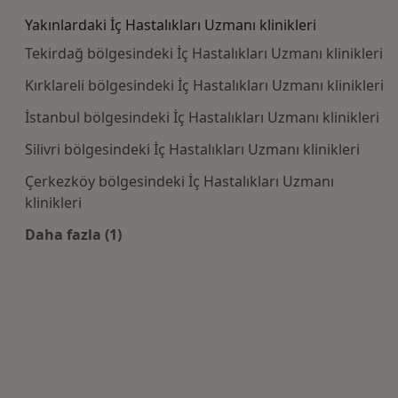
Yakınlardaki İç Hastalıkları Uzmanı klinikleri
Tekirdağ bölgesindeki İç Hastalıkları Uzmanı klinikleri
Kırklareli bölgesindeki İç Hastalıkları Uzmanı klinikleri
İstanbul bölgesindeki İç Hastalıkları Uzmanı klinikleri
Silivri bölgesindeki İç Hastalıkları Uzmanı klinikleri
Çerkezköy bölgesindeki İç Hastalıkları Uzmanı
klinikleri
Daha fazla (1)
Kategoride daha fazlası: Yakınlardaki İç Hasta