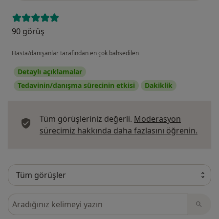
90 görüş
Hasta/danışanlar tarafından en çok bahsedilen
Detaylı açıklamalar
Tedavinin/danışma sürecinin etkisi
Dakiklik
Tüm görüşleriniz değerli.
Moderasyon
Görüş
sürecimiz hakkında daha fazlasını öğrenin.
Görüşler içerisinde ara