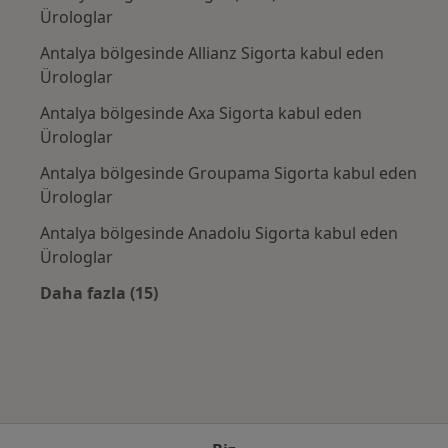
Ürologlar
Antalya bölgesinde Allianz Sigorta kabul eden
Ürologlar
Antalya bölgesinde Axa Sigorta kabul eden
Ürologlar
Antalya bölgesinde Groupama Sigorta kabul eden
Ürologlar
Antalya bölgesinde Anadolu Sigorta kabul eden
Ürologlar
Daha fazla (15)
Kategoride daha fazlası: Sık kullanılan sigo