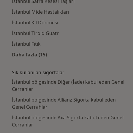
İstanbul Safra Kesesi Taşları
İstanbul Mide Hastalıkları
İstanbul Kıl Dönmesi
İstanbul Tiroid Guatr
İstanbul Fıtık
Daha fazla (15)
Kategoride daha fazlası: Yakın zamanda ara
Sık kullanılan sigortalar
İstanbul bölgesinde Diğer (İade) kabul eden Genel
Cerrahlar
İstanbul bölgesinde Allianz Sigorta kabul eden
Genel Cerrahlar
İstanbul bölgesinde Axa Sigorta kabul eden Genel
Cerrahlar