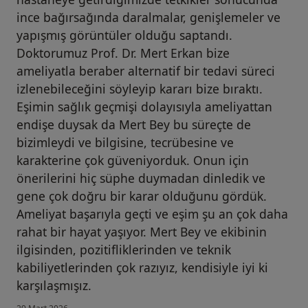
ince bağırsağında daralmalar, genişlemeler ve
yapışmış görüntüler olduğu saptandı.
Doktorumuz Prof. Dr. Mert Erkan bize
ameliyatla beraber alternatif bir tedavi süreci
izlenebileceğini söyleyip kararı bize bıraktı.
Eşimin sağlık geçmişi dolayısıyla ameliyattan
endişe duysak da Mert Bey bu süreçte de
bizimleydi ve bilgisine, tecrübesine ve
karakterine çok güveniyorduk. Onun için
önerilerini hiç süphe duymadan dinledik ve
gene çok doğru bir karar olduğunu gördük.
Ameliyat başarıyla geçti ve eşim şu an çok daha
rahat bir hayat yaşıyor. Mert Bey ve ekibinin
ilgisinden, pozitifliklerinden ve teknik
kabiliyetlerinden çok razıyız, kendisiyle iyi ki
karşılaşmışız.