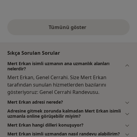
Tümünü göster
yukarıdaki görüşler
Sıkça Sorulan Sorular
Mert Erkan isimli uzmanın ana uzmanlık alanları
nelerdir?
Mert Erkan, Genel Cerrahi. Size Mert Erkan
tarafından sunulan hizmetlerden bazılarını
gösteriyoruz: Genel Cerrahi Randevusu.
Mert Erkan adresi nerede?
Adresine gitmek zorunda kalmadan Mert Erkan isimli
uzmanla online görüşebilir miyim?
Mert Erkan hangi dilleri konuşuyor?
Mert Erkan isimli uzmandan nasıl randevu alabilirim?