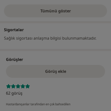
Tümünü göster
adres hakkında
Sigortalar
Sağlık sigortası anlaşma bilgisi bulunmamaktadır.
Görüşler
Görüş ekle
62 görüş
Hasta/danışanlar tarafından en çok bahsedilen