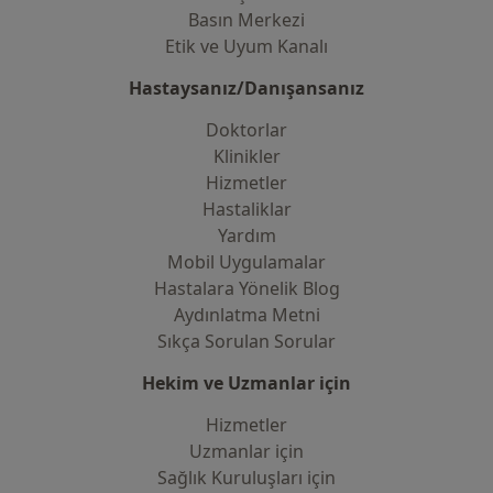
Basın Merkezi
Etik ve Uyum Kanalı
Hastaysanız/Danışansanız
Doktorlar
Klinikler
Hizmetler
Hastaliklar
Yardım
Mobil Uygulamalar
Hastalara Yönelik Blog
Aydınlatma Metni
Sıkça Sorulan Sorular
Hekim ve Uzmanlar için
Hizmetler
Uzmanlar için
Sağlık Kuruluşları için