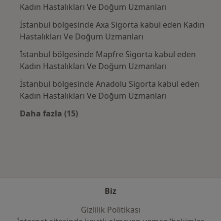
Kadın Hastalıkları Ve Doğum Uzmanları
İstanbul bölgesinde Axa Sigorta kabul eden Kadın
Hastalıkları Ve Doğum Uzmanları
İstanbul bölgesinde Mapfre Sigorta kabul eden
Kadın Hastalıkları Ve Doğum Uzmanları
İstanbul bölgesinde Anadolu Sigorta kabul eden
Kadın Hastalıkları Ve Doğum Uzmanları
Daha fazla (15)
Kategoride daha fazlası: Sık kullanılan sigo
Biz
Gizlilik Politikası