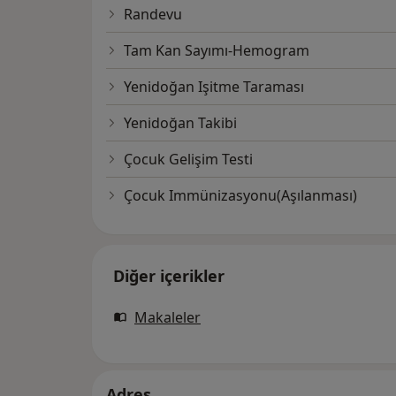
Randevu
Tam Kan Sayımı-Hemogram
Yenidoğan Işitme Taraması
Yenidoğan Takibi
Çocuk Gelişim Testi
Çocuk Immünizasyonu(Aşılanması)
Diğer içerikler
Makaleler
Adres