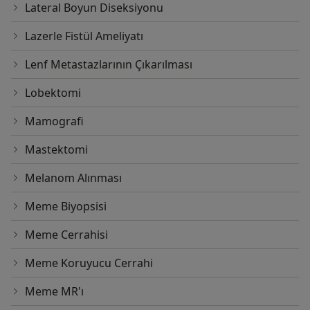
Lateral Boyun Diseksiyonu
Lazerle Fistül Ameliyatı
Lenf Metastazlarının Çıkarılması
Lobektomi
Mamografi
Mastektomi
Melanom Alınması
Meme Biyopsisi
Meme Cerrahisi
Meme Koruyucu Cerrahi
Meme MR'ı