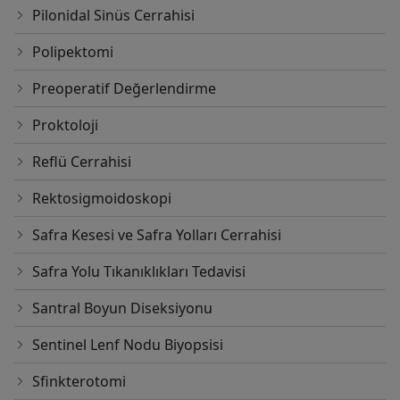
Pilonidal Sinüs Cerrahisi
Polipektomi
Preoperatif Değerlendirme
Proktoloji
Reflü Cerrahisi
Rektosigmoidoskopi
Safra Kesesi ve Safra Yolları Cerrahisi
Safra Yolu Tıkanıklıkları Tedavisi
Santral Boyun Diseksiyonu
Sentinel Lenf Nodu Biyopsisi
Sfinkterotomi