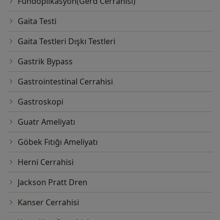
Fundoplikasyon(Gerd Cerrahisi)
Gaita Testi
Gaita Testleri Dışkı Testleri
Gastrik Bypass
Gastrointestinal Cerrahisi
Gastroskopi
Guatr Ameliyatı
Göbek Fıtığı Ameliyatı
Herni Cerrahisi
Jackson Pratt Dren
Kanser Cerrahisi