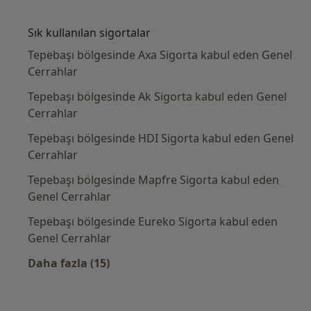
Kategoride daha fazlası: Yakın zamanda ara
Sık kullanılan sigortalar
Tepebaşı bölgesinde Axa Sigorta kabul eden Genel
Cerrahlar
Tepebaşı bölgesinde Ak Sigorta kabul eden Genel
Cerrahlar
Tepebaşı bölgesinde HDI Sigorta kabul eden Genel
Cerrahlar
Tepebaşı bölgesinde Mapfre Sigorta kabul eden
Genel Cerrahlar
Tepebaşı bölgesinde Eureko Sigorta kabul eden
Genel Cerrahlar
Daha fazla (15)
Kategoride daha fazlası: Sık kullanılan sigo