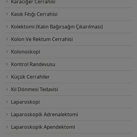
Karaciğer Cerrahisi
Kasık Fıtığı Cerrahisi
Kolektomi (Kalın Bağırsağın Çıkarılması)
Kolon Ve Rektum Cerrahisi
Kolonoskopi
Kontrol Randevusu
Küçük Cerrahiler
Kıl Dönmesi Tedavisi
Laparoskopi
Laparoskopik Adrenalektomi
Laparoskopik Apendektomi