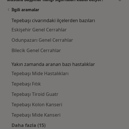
İlgili aramalar
Tepebaşı civarındaki ilçelerden bazıları
Eskişehir Genel Cerrahlar
Odunpazarı Genel Cerrahlar
Bilecik Genel Cerrahlar
Yakın zamanda aranan bazı hastalıklar
Tepebaşı Mide Hastalıkları
Tepebaşı Fıtık
Tepebaşı Tiroid Guatr
Tepebaşı Kolon Kanseri
Tepebaşı Mide Kanseri
Daha fazla (15)