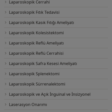
Laparoskopik Cerrahi
Laparoskopik Fıtık Tedavisi
Laparoskopik Kasık Fıtığı Ameliyatı
Laparoskopik Kolesistektomi
Laparoskopik Reflü Ameliyatı
Laparoskopik Reflü Cerrahisi
Laparoskopik Safra Kesesi Ameliyatı
Laparoskopik Splenektomi
Laparoskopik Sürrenalektomi
Laparoskopik ve Açık İnguinal ve İnsizyonel
Laserasyon Onarımı