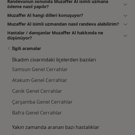
Randevunun sonunda Muzaffer Al isimli uzmana
ödeme nasıl yapılır?
Muzaffer Al hangi dilleri konuşuyor?
Muzaffer Al isimli uzmandan nasıl randevu alabilirim?
Hastalar / danışanlar Muzaffer Al hakkında ne
düşünüyor?
İlgili aramalar
İlkadım civarındaki ilçelerden bazıları
Samsun Genel Cerrahlar
Atakum Genel Cerrahlar
Canik Genel Cerrahlar
Çarşamba Genel Cerrahlar
Bafra Genel Cerrahlar
Yakın zamanda aranan bazı hastalıklar