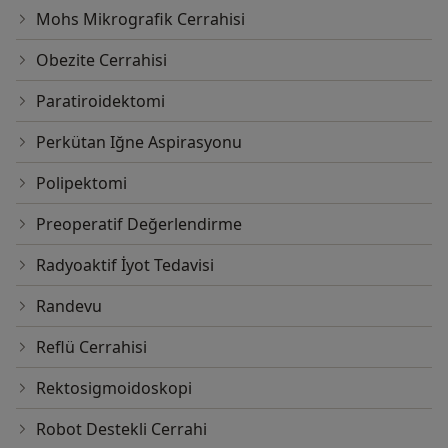
Mohs Mikrografik Cerrahisi
Obezite Cerrahisi
Paratiroidektomi
Perkütan Iğne Aspirasyonu
Polipektomi
Preoperatif Değerlendirme
Radyoaktif İyot Tedavisi
Randevu
Reflü Cerrahisi
Rektosigmoidoskopi
Robot Destekli Cerrahi