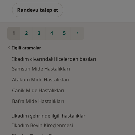
Randevu talep et
1
2
3
4
5
İlgili aramalar
İlkadım civarındaki ilçelerden bazıları
Samsun Mide Hastalıkları
Atakum Mide Hastalıkları
Canik Mide Hastalıkları
Bafra Mide Hastalıkları
İlkadım şehrinde ilgili hastalıklar
İlkadım Beyin Kireçlenmesi