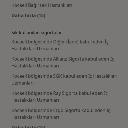
Kocaeli Bağırsak Hastalıkları
Daha fazla (15)
Kategoride daha fazlası: Yakın zamanda ara
Sık kullanılan sigortalar
Kocaeli bölgesinde Diğer (İade) kabul eden İç
Hastalıkları Uzmanları
Kocaeli bölgesinde Allianz Sigorta kabul eden İç
Hastalıkları Uzmanları
Kocaeli bölgesinde SGK kabul eden İç Hastalıkları
Uzmanları
Kocaeli bölgesinde Ray Sigorta kabul eden İç
Hastalıkları Uzmanları
Kocaeli bölgesinde Ergo Sigorta kabul eden İç
Hastalıkları Uzmanları
Daha fazla (15)