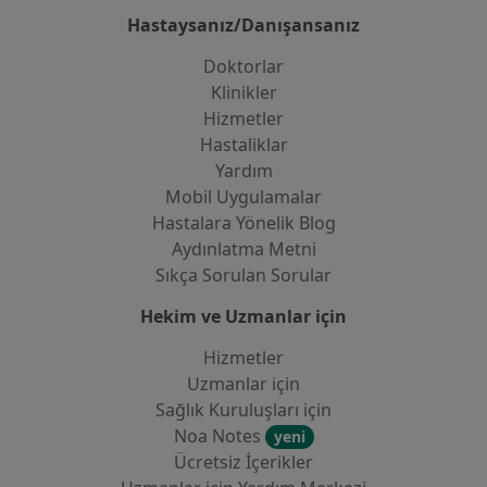
Hastaysanız/Danışansanız
Doktorlar
Klinikler
Hizmetler
Hastaliklar
Yardım
Mobil Uygulamalar
Hastalara Yönelik Blog
Aydınlatma Metni
Sıkça Sorulan Sorular
Hekim ve Uzmanlar için
Hizmetler
Uzmanlar için
Sağlık Kuruluşları için
Noa Notes
yeni
Ücretsiz İçerikler