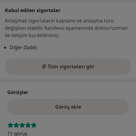
Kabul edilen sigortalar
Anlaşmalı sigortaların kapsamı ve anlaşma türü
değişken olabilir. Randevu aşamasında doktor/uzman
ile iletişim kurabilirsiniz.
Diğer (İade)
Tüm sigortaları gör
Görüşler
Görüş ekle
11 görüş