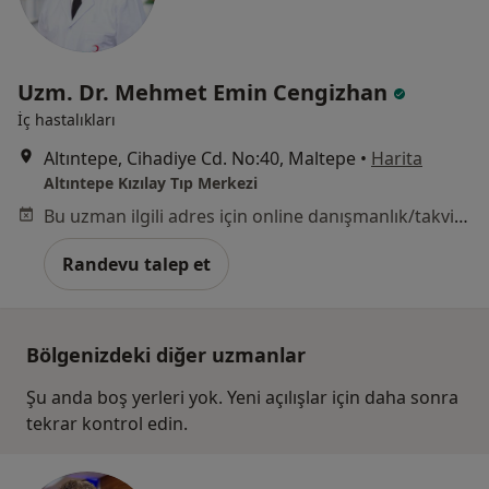
Uzm. Dr. Mehmet Emin Cengizhan
İç hastalıkları
Altıntepe, Cihadiye Cd. No:40, Maltepe
•
Harita
Altıntepe Kızılay Tıp Merkezi
Bu uzman ilgili adres için online danışmanlık/takvim sunmuyor.
Randevu talep et
Bölgenizdeki diğer uzmanlar
Şu anda boş yerleri yok. Yeni açılışlar için daha sonra
tekrar kontrol edin.