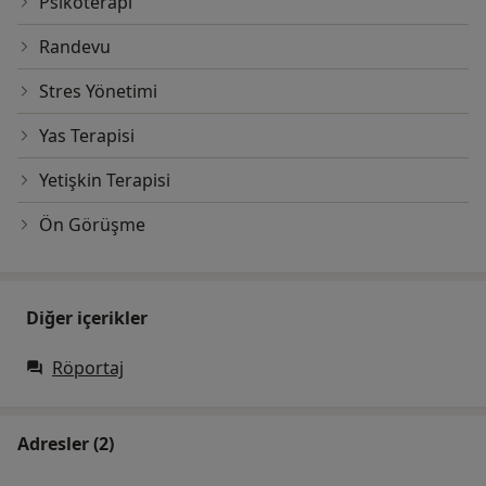
Psikoterapi
Randevu
Stres Yönetimi
Yas Terapisi
Yetişkin Terapisi
Ön Görüşme
Diğer içerikler
Röportaj
Adresler (2)