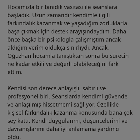
Hocamızla bir tanıdık vasıtası ile seanslara
başladık. Uzun zamandır kendimle ilgili
farkındalık kazanmak ve yaşadığım zorluklarla
başa çıkmak için destek arayışındaydım. Daha
önce başka bir psikologla çalışmıştım ancak
aldığım verim oldukça sınırlıydı. Ancak,
Oğuzhan hocamla tanıştıktan sonra bu sürecin
ne kadar etkili ve değerli olabileceğini fark
ettim.
Kendisi son derece anlayışlı, sabırlı ve
profesyonel biri. Seanslarda kendimi güvende
ve anlaşılmış hissetmemi sağlıyor. Özellikle
kişisel farkındalık kazanma konusunda bana çok
şey kattı. Kendi duygularımı, düşüncelerimi ve
davranışlarımı daha iyi anlamama yardımcı
oldu.