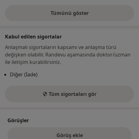
Tümünü göster
adres hakkında
Kabul edilen sigortalar
Anlaşmalı sigortaların kapsamı ve anlaşma türü
değişken olabilir. Randevu aşamasında doktor/uzman
ile iletişim kurabilirsiniz.
Diğer (İade)
Tüm sigortaları gör
Görüşler
Görüş ekle