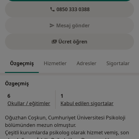
0850 333 0388
Mesaj gönder
Ücret öğren
Özgeçmiş
Hizmetler
Adresler
Sigortalar
Özgeçmiş
6
1
Okullar / eğitimler
Kabul edilen sigortalar
Oğuzhan Coşkun, Cumhuriyet Üniversitesi Psikoloji
bölümünden mezun olmuştur.
Çeşitli kurumlarda psikolog olarak hizmet vemiş, son