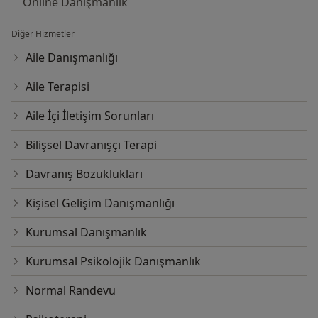
Online Danışmanlık
Diğer Hizmetler
Aile Danışmanlığı
Aile Terapisi
Aile İçi İletişim Sorunları
Bilişsel Davranışçı Terapi
Davranış Bozuklukları
Kişisel Gelişim Danışmanlığı
Kurumsal Danışmanlık
Kurumsal Psikolojik Danışmanlık
Normal Randevu