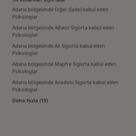
Adana bölgesinde Diğer (İade) kabul eden
Psikologlar
Adana bölgesinde Allianz Sigorta kabul eden
Psikologlar
Adana bölgesinde Ak Sigorta kabul eden
Psikologlar
Adana bölgesinde Mapfre Sigorta kabul eden
Psikologlar
Adana bölgesinde Anadolu Sigorta kabul eden
Psikologlar
Daha fazla (15)
Kategoride daha fazlası: Sık kullanılan sigo