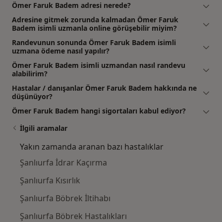
Ömer Faruk Badem adresi nerede?
Adresine gitmek zorunda kalmadan Ömer Faruk
Badem isimli uzmanla online görüşebilir miyim?
Randevunun sonunda Ömer Faruk Badem isimli
uzmana ödeme nasıl yapılır?
Ömer Faruk Badem isimli uzmandan nasıl randevu
alabilirim?
Hastalar / danışanlar Ömer Faruk Badem hakkında ne
düşünüyor?
Ömer Faruk Badem hangi sigortaları kabul ediyor?
İlgili aramalar
Yakın zamanda aranan bazı hastalıklar
Şanlıurfa İdrar Kaçırma
Şanlıurfa Kısırlık
Şanlıurfa Böbrek İltihabı
Şanlıurfa Böbrek Hastalıkları