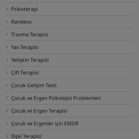
Psikoterapi
Randevu
Travma Terapisi
Yas Terapisi
Yetişkin Terapisi
Çift Terapisi
Çocuk Gelişim Testi
Çocuk ve Ergen Psikolojisi Problemleri
Çocuk ve Ergen Terapisi
Çocuk ve Ergenler için EMDR
İlişki Terapisi