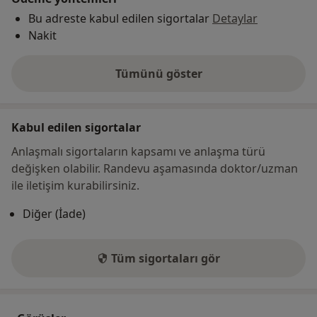
Bu adreste kabul edilen sigortalar
Detaylar
Nakit
Tümünü göster
adres hakkında
Kabul edilen sigortalar
Anlaşmalı sigortaların kapsamı ve anlaşma türü
değişken olabilir. Randevu aşamasında doktor/uzman
ile iletişim kurabilirsiniz.
Diğer (İade)
Tüm sigortaları gör