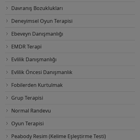
Davranış Bozuklukları
Deneyimsel Oyun Terapisi
Ebeveyn Danışmanlığı
EMDR Terapi
Evlilik Danışmanlığı
Evlilik Öncesi Danışmanlık
Fobilerden Kurtulmak
Grup Terapisi
Normal Randevu
Oyun Terapisi
Peabody Resim (Kelime Eşleştirme Testi)