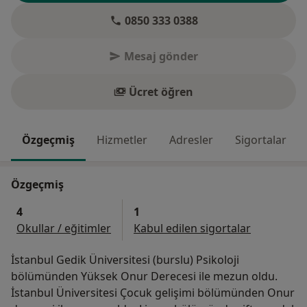
0850 333 0388
Mesaj gönder
Ücret öğren
Özgeçmiş
Hizmetler
Adresler
Sigortalar
Özgeçmiş
4
1
Okullar / eğitimler
Kabul edilen sigortalar
İstanbul Gedik Üniversitesi (burslu) Psikoloji
bölümünden Yüksek Onur Derecesi ile mezun oldu.
İstanbul Üniversitesi Çocuk gelişimi bölümünden Onur