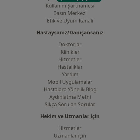
Kullanım Şartnamesi
Basın Merkezi
Etik ve Uyum Kanalı
Hastaysanız/Danışansanız
Doktorlar
Klinikler
Hizmetler
Hastaliklar
Yardım
Mobil Uygulamalar
Hastalara Yönelik Blog
Aydınlatma Metni
Sıkça Sorulan Sorular
Hekim ve Uzmanlar için
Hizmetler
Uzmanlar için