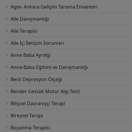
Agte- Ankara Gelişim Tarama Envanteri
Aile Danışmanlığı
Aile Terapisi
Aile İçi İletişim Sorunları
Anne Baba Ayrılığı
Anne-Baba Eğitimi ve Danışmanlığı
Beck Depresyon Ölçeği
Bender Gestalt Motor Algı Testi
Bilişsel Davranışçı Terapi
Bireysel Terapi
Boşanma Terapisi