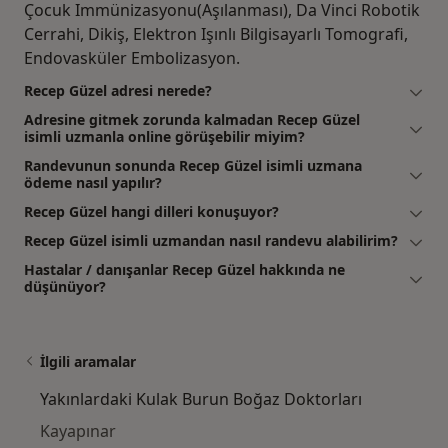
Çocuk Immünizasyonu(Aşılanması), Da Vinci Robotik
Cerrahi, Dikiş, Elektron Işınlı Bilgisayarlı Tomografi,
Endovasküler Embolizasyon.
Recep Güzel adresi nerede?
Adresine gitmek zorunda kalmadan Recep Güzel
isimli uzmanla online görüşebilir miyim?
Randevunun sonunda Recep Güzel isimli uzmana
ödeme nasıl yapılır?
Recep Güzel hangi dilleri konuşuyor?
Recep Güzel isimli uzmandan nasıl randevu alabilirim?
Hastalar / danışanlar Recep Güzel hakkında ne
düşünüyor?
İlgili aramalar
Yakınlardaki Kulak Burun Boğaz Doktorları
Kayapınar