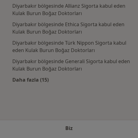
Diyarbakır bölgesinde Allianz Sigorta kabul eden
Kulak Burun Boğaz Doktorları
Diyarbakır bölgesinde Ethica Sigorta kabul eden
Kulak Burun Boğaz Doktorları
Diyarbakır bölgesinde Türk Nippon Sigorta kabul
eden Kulak Burun Boğaz Doktorları
Diyarbakır bölgesinde Generali Sigorta kabul eden
Kulak Burun Boğaz Doktorları
Daha fazla (15)
Kategoride daha fazlası: Sık kullanılan sigo
Biz