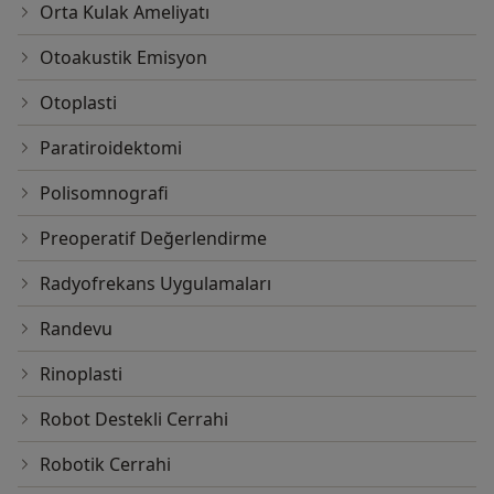
Orta Kulak Ameliyatı
Otoakustik Emisyon
Otoplasti
Paratiroidektomi
Polisomnografi
Preoperatif Değerlendirme
Radyofrekans Uygulamaları
Randevu
Rinoplasti
Robot Destekli Cerrahi
Robotik Cerrahi