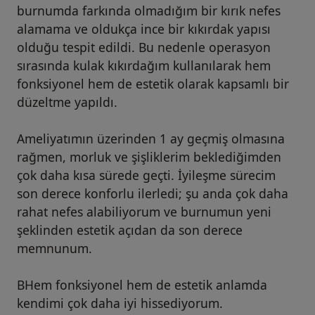
burnumda farkında olmadığım bir kırık nefes
alamama ve oldukça ince bir kıkırdak yapısı
olduğu tespit edildi. Bu nedenle operasyon
sırasında kulak kıkırdağım kullanılarak hem
fonksiyonel hem de estetik olarak kapsamlı bir
düzeltme yapıldı.
Ameliyatımın üzerinden 1 ay geçmiş olmasına
rağmen, morluk ve şişliklerim beklediğimden
çok daha kısa sürede geçti. İyileşme sürecim
son derece konforlu ilerledi; şu anda çok daha
rahat nefes alabiliyorum ve burnumun yeni
şeklinden estetik açıdan da son derece
memnunum.
BHem fonksiyonel hem de estetik anlamda
kendimi çok daha iyi hissediyorum.