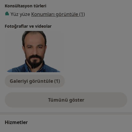
Konsültasyon türleri
Yüz yüze
Konumları görüntüle (1)
Fotoğraflar ve videolar
Galeriyi görüntüle (1)
Tümünü göster
deneyim hakkında
Hizmetler