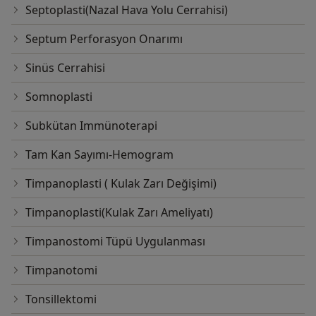
Septoplasti(Nazal Hava Yolu Cerrahisi)
Septum Perforasyon Onarımı
Sinüs Cerrahisi
Somnoplasti
Subkütan Immünoterapi
Tam Kan Sayımı-Hemogram
Timpanoplasti ( Kulak Zarı Değişimi)
Timpanoplasti(Kulak Zarı Ameliyatı)
Timpanostomi Tüpü Uygulanması
Timpanotomi
Tonsillektomi