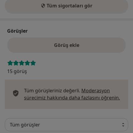
Tüm sigortaları gör
Görüşler
Görüş ekle
15 görüş
Tüm görüşleriniz değerli.
Moderasyon
Görüş
sürecimiz hakkında daha fazlasını öğrenin.