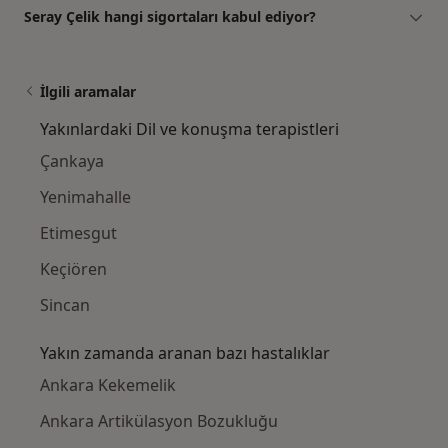
Seray Çelik hangi sigortaları kabul ediyor?
İlgili aramalar
Yakınlardaki Dil ve konuşma terapistleri
Çankaya
Yenimahalle
Etimesgut
Keçiören
Sincan
Yakın zamanda aranan bazı hastalıklar
Ankara Kekemelik
Ankara Artikülasyon Bozukluğu