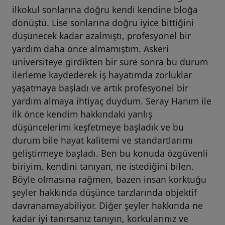
ilkokul sonlarına doğru kendi kendine bloğa
dönüştü. Lise sonlarına doğru iyice bittiğini
düşünecek kadar azalmıştı, profesyonel bir
yardım daha önce almamıştım. Askeri
üniversiteye girdikten bir süre sonra bu durum
ilerleme kaydederek iş hayatımda zorluklar
yaşatmaya başladı ve artık profesyonel bir
yardım almaya ihtiyaç duydum. Seray Hanım ile
ilk önce kendim hakkındaki yanlış
düşüncelerimi keşfetmeye başladık ve bu
durum bile hayat kalitemi ve standartlarımı
geliştirmeye başladı. Ben bu konuda özgüvenli
biriyim, kendini tanıyan, ne istediğini bilen.
Böyle olmasına rağmen, bazen insan korktuğu
şeyler hakkında düşünce tarzlarında objektif
davranamayabiliyor. Diğer şeyler hakkında ne
kadar iyi tanırsanız tanıyın, korkularınız ve