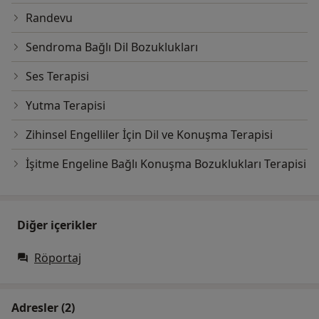
Randevu
Sendroma Bağlı Dil Bozuklukları
Ses Terapisi
Yutma Terapisi
Zihinsel Engelliler İçin Dil ve Konuşma Terapisi
İşitme Engeline Bağlı Konuşma Bozuklukları Terapisi
Diğer içerikler
Röportaj
Adresler (2)