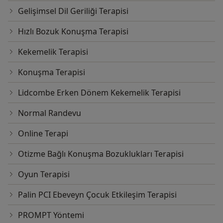
Beden Dili Eğitimi
Gelişimsel Dil Geriliği Terapisi
Hızlı Bozuk Konuşma Terapisi
Kekemelik Terapisi
Konuşma Terapisi
Lidcombe Erken Dönem Kekemelik Terapisi
Normal Randevu
Online Terapi
Otizme Bağlı Konuşma Bozuklukları Terapisi
Oyun Terapisi
Palin PCI Ebeveyn Çocuk Etkileşim Terapisi
PROMPT Yöntemi