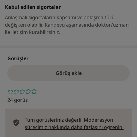
Kabul edilen sigortalar
Anlaşmalı sigortaların kapsamı ve anlaşma türü
değişken olabilir. Randevu aşamasında doktor/uzman
ile iletişim kurabilirsiniz.
Görüşler
Görüş ekle
24 görüş
Tüm görüşleriniz değerli.
Moderasyon
Görüş
sürecimiz hakkında daha fazlasını öğrenin.