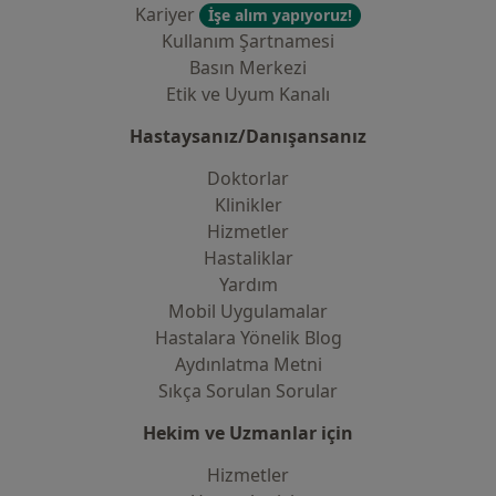
Kariyer
İşe alım yapıyoruz!
Kullanım Şartnamesi
Basın Merkezi
Etik ve Uyum Kanalı
Hastaysanız/Danışansanız
Doktorlar
Klinikler
Hizmetler
Hastaliklar
Yardım
Mobil Uygulamalar
Hastalara Yönelik Blog
Aydınlatma Metni
Sıkça Sorulan Sorular
Hekim ve Uzmanlar için
Hizmetler