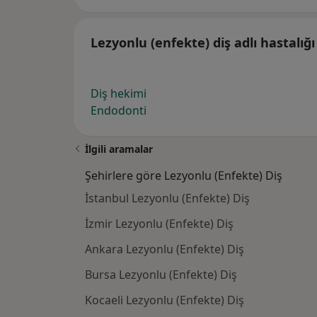
Lezyonlu (enfekte) diş adlı hastalığ
Diş hekimi
Endodonti
İlgili aramalar
Şehirlere göre Lezyonlu (Enfekte) Diş
İstanbul Lezyonlu (Enfekte) Diş
İzmir Lezyonlu (Enfekte) Diş
Ankara Lezyonlu (Enfekte) Diş
Bursa Lezyonlu (Enfekte) Diş
Kocaeli Lezyonlu (Enfekte) Diş