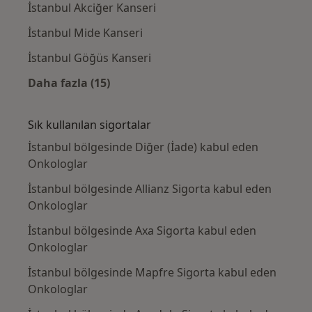
İstanbul Akciğer Kanseri
İstanbul Mide Kanseri
İstanbul Göğüs Kanseri
Daha fazla (15)
Kategoride daha fazlası: Yakın zamanda ara
Sık kullanılan sigortalar
İstanbul bölgesinde Diğer (İade) kabul eden
Onkologlar
İstanbul bölgesinde Allianz Sigorta kabul eden
Onkologlar
İstanbul bölgesinde Axa Sigorta kabul eden
Onkologlar
İstanbul bölgesinde Mapfre Sigorta kabul eden
Onkologlar