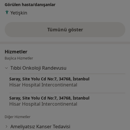
Görülen hasta/danışanlar
Yetişkin
Tümünü göster
deneyim hakkında
Hizmetler
Başlıca Hizmetler
Tıbbi Onkoloji Randevusu
Saray, Site Yolu Cd No:7, 34768, İstanbul
Hisar Hospital Intercontinental
Saray, Site Yolu Cd No:7, 34768, İstanbul
Hisar Hospital Intercontinental
Diğer Hizmetler
Ameliyatsız Kanser Tedavisi