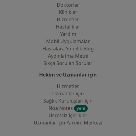
Doktorlar
Klinikler
Hizmetler
Hastaliklar
Yardım
Mobil Uygulamalar
Hastalara Yönelik Blog
Aydınlatma Metni
Sıkça Sorulan Sorular
Hekim ve Uzmanlar için
Hizmetler
Uzmanlar için
Sağlık Kuruluşları için
Noa Notes
yeni
Ücretsiz İçerikler
Uzmanlar için Yardım Merkezi
İletişim