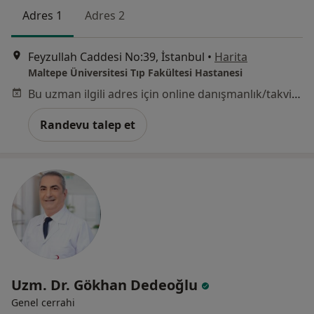
Adres 1
Adres 2
Feyzullah Caddesi No:39, İstanbul
•
Harita
Maltepe Üniversitesi Tıp Fakültesi Hastanesi
Bu uzman ilgili adres için online danışmanlık/takvim sunmuyor.
Randevu talep et
Uzm. Dr. Gökhan Dedeoğlu
Genel cerrahi