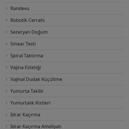
Randevu
Robotik Cerrahi
Sezeryan Doğum
Smear Testi
Spiral Taktırma
Vajina Estetiği
Vajinal Dudak Küçültme
Yumurta Takibi
Yumurtalık Kistleri
İdrar Kaçırma
İdrar Kaçırma Ameliyatı