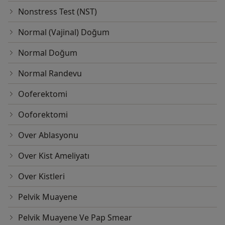
Nonstress Test (NST)
Normal (Vajinal) Doğum
Normal Doğum
Normal Randevu
Ooferektomi
Ooforektomi
Over Ablasyonu
Over Kist Ameliyatı
Over Kistleri
Pelvik Muayene
Pelvik Muayene Ve Pap Smear