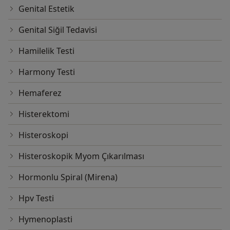
Genital Estetik
Genital Siğil Tedavisi
Hamilelik Testi
Harmony Testi
Hemaferez
Histerektomi
Histeroskopi
Histeroskopik Myom Çıkarılması
Hormonlu Spiral (Mirena)
Hpv Testi
Hymenoplasti