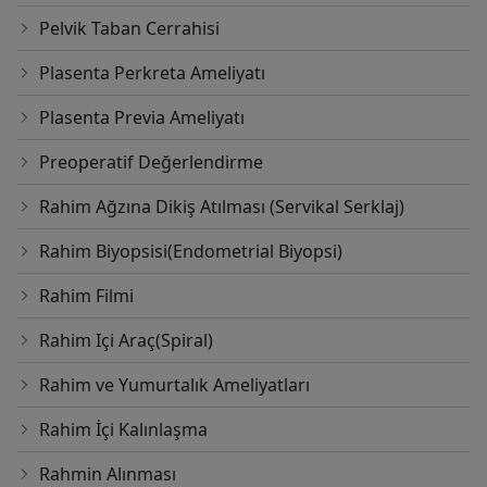
Pelvik Taban Cerrahisi
Plasenta Perkreta Ameliyatı
Plasenta Previa Ameliyatı
Preoperatif Değerlendirme
Rahim Ağzına Dikiş Atılması (Servikal Serklaj)
Rahim Biyopsisi(Endometrial Biyopsi)
Rahim Filmi
Rahim Içi Araç(Spiral)
Rahim ve Yumurtalık Ameliyatları
Rahim İçi Kalınlaşma
Rahmin Alınması