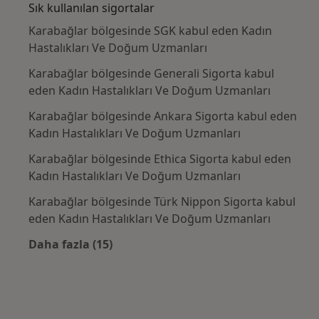
Sık kullanılan sigortalar
Karabağlar bölgesinde SGK kabul eden Kadın
Hastalıkları Ve Doğum Uzmanları
Karabağlar bölgesinde Generali Sigorta kabul
eden Kadın Hastalıkları Ve Doğum Uzmanları
Karabağlar bölgesinde Ankara Sigorta kabul eden
Kadın Hastalıkları Ve Doğum Uzmanları
Karabağlar bölgesinde Ethica Sigorta kabul eden
Kadın Hastalıkları Ve Doğum Uzmanları
Karabağlar bölgesinde Türk Nippon Sigorta kabul
eden Kadın Hastalıkları Ve Doğum Uzmanları
Daha fazla (15)
Kategoride daha fazlası: Sık kullanılan sigo