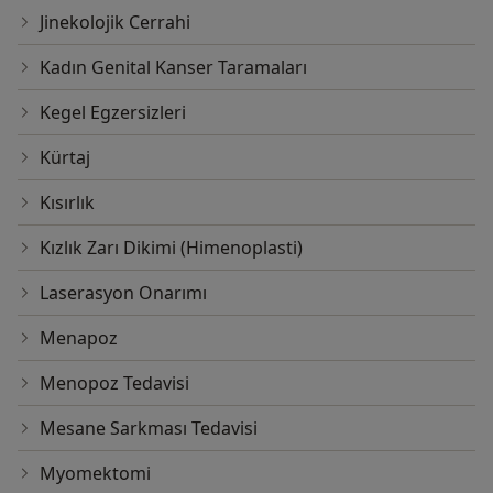
Jinekolojik Cerrahi
Kadın Genital Kanser Taramaları
Kegel Egzersizleri
Kürtaj
Kısırlık
Kızlık Zarı Dikimi (Himenoplasti)
Laserasyon Onarımı
Menapoz
Menopoz Tedavisi
Mesane Sarkması Tedavisi
Myomektomi