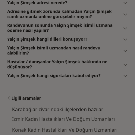
Yalçın Şimşek adresi nerede?
Adresine gitmek zorunda kalmadan Yalçın Şimşek
isimli uzmanla online görüşebilir miyim?
Randevunun sonunda Yalçın Şimşek isimli uzmana
ödeme nasıl yapılır?
Yalçın Şimşek hangi dilleri konuşuyor?
Yalçın Şimşek isimli uzmandan nasıl randevu
alabilirim?
Hastalar / danışanlar Yalçın Şimşek hakkında ne
düşünüyor?
Yalçın Şimşek hangi sigortaları kabul ediyor?
İlgili aramalar
Karabağlar civarındaki ilçelerden bazıları
İzmir Kadın Hastalıkları Ve Doğum Uzmanları
Konak Kadın Hastalıkları Ve Doğum Uzmanları