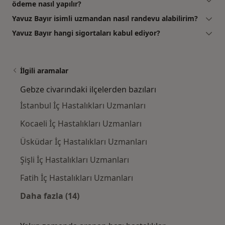
ödeme nasıl yapılır?
Yavuz Bayır isimli uzmandan nasıl randevu alabilirim?
Yavuz Bayır hangi sigortaları kabul ediyor?
İlgili aramalar
Gebze civarındaki ilçelerden bazıları
İstanbul İç Hastalıkları Uzmanları
Kocaeli İç Hastalıkları Uzmanları
Üsküdar İç Hastalıkları Uzmanları
Şişli İç Hastalıkları Uzmanları
Fatih İç Hastalıkları Uzmanları
Daha fazla (14)
Kategoride daha fazlası: Gebze civarındaki i