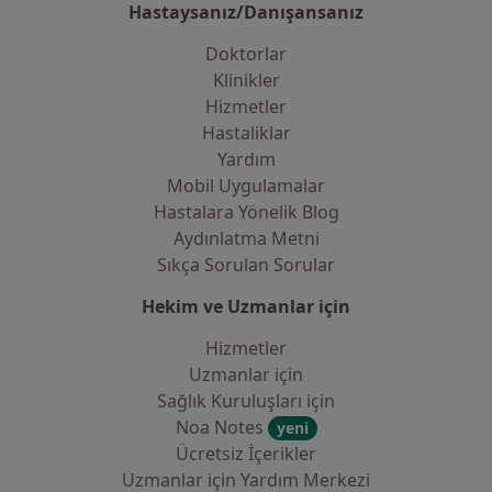
Hastaysanız/Danışansanız
Doktorlar
Klinikler
Hizmetler
Hastaliklar
Yardım
Mobil Uygulamalar
Hastalara Yönelik Blog
Aydınlatma Metni
Sıkça Sorulan Sorular
Hekim ve Uzmanlar için
Hizmetler
Uzmanlar için
Sağlık Kuruluşları için
Noa Notes
yeni
Ücretsiz İçerikler
Uzmanlar için Yardım Merkezi