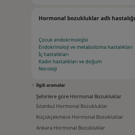
Hormonal bozukluklar adlı hastalığı
Çocuk endokrinolojisi
Endokrinoloji ve metabolizma hastalıkları
İç hastalıkları
Kadın hastalıkları ve doğum
Nöroloji
İlgili aramalar
Şehirlere göre Hormonal Bozukluklar
İstanbul Hormonal Bozukluklar
Küçükçekmece Hormonal Bozukluklar
Ankara Hormonal Bozukluklar